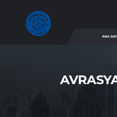
ANA SAY
AVRASYA