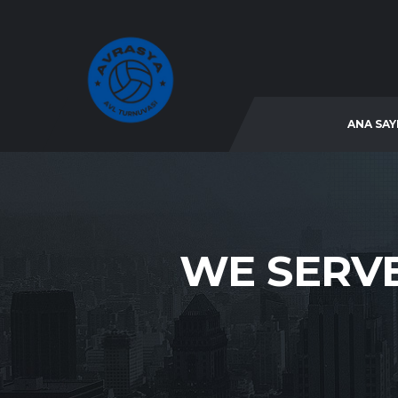
ANA SAY
WE SERVE