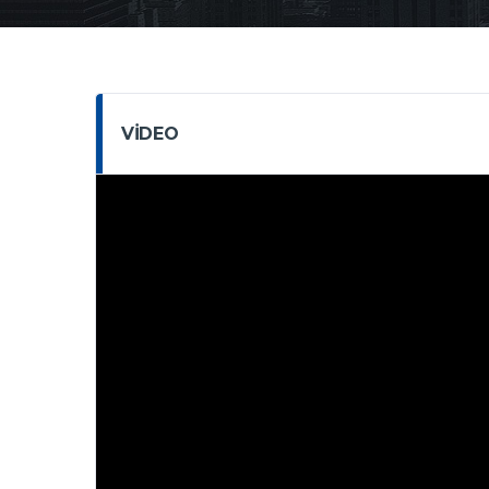
VIDEO