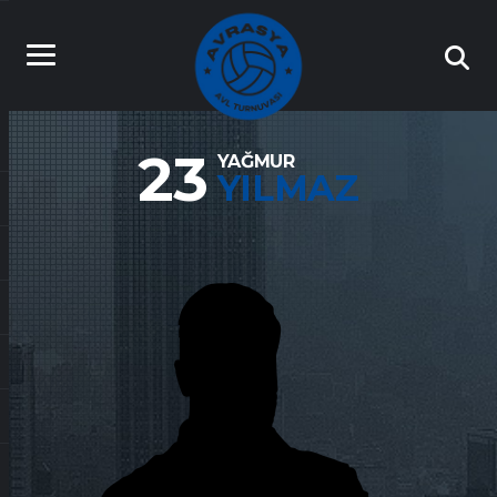
23
YAĞMUR
YILMAZ