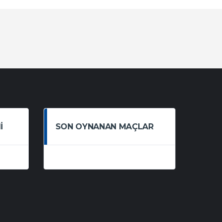
I
SON OYNANAN MAÇLAR