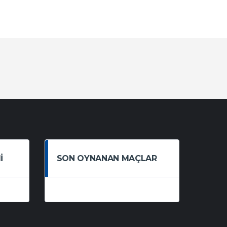
I
SON OYNANAN MAÇLAR