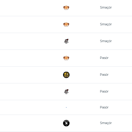
Smaçör
Smaçör
Smaçör
Pasör
Pasör
Pasör
-
Pasör
Smaçör