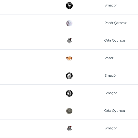
Smaçör
Pasör Çarprazı
Orta Oyuncu
Pasör
Smaçör
Smaçör
Orta Oyuncu
Smaçör