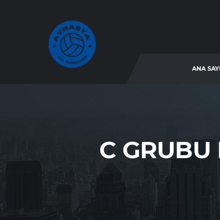
ANA SAY
C GRUBU