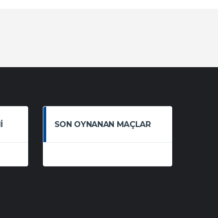
I
SON OYNANAN MAÇLAR