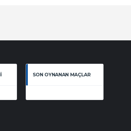
I
SON OYNANAN MAÇLAR