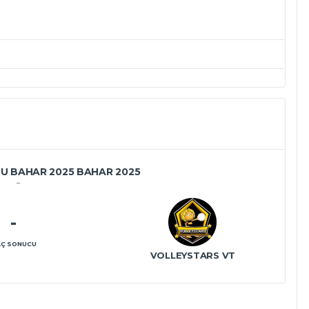
BU BAHAR 2025 BAHAR 2025
-
Ç SONUCU
VOLLEYSTARS VT