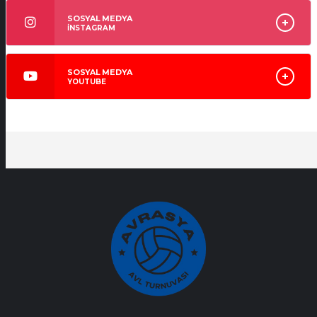
SOSYAL MEDYA
İNSTAGRAM
SOSYAL MEDYA
YOUTUBE