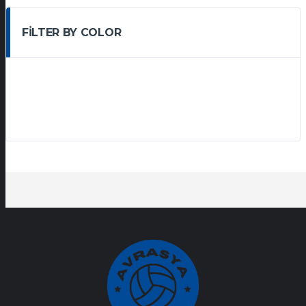
FILTER BY COLOR