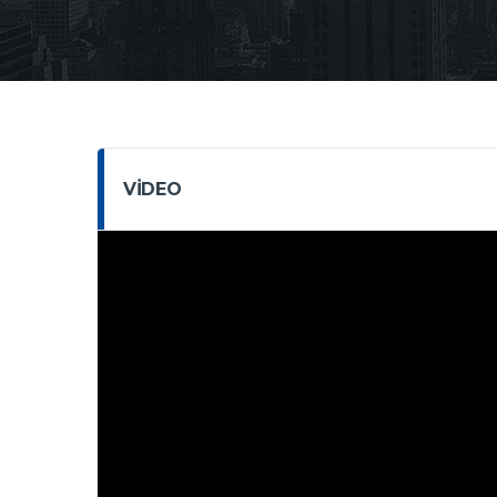
VIDEO