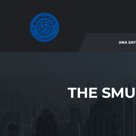
ANA SAY
THE SMU