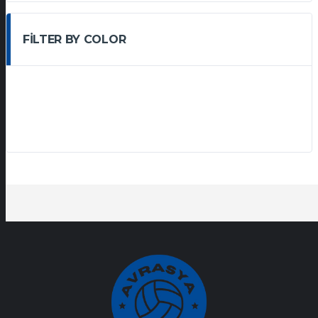
FILTER BY COLOR