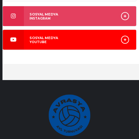
SOSYAL MEDYA
İNSTAGRAM
SOSYAL MEDYA
YOUTUBE