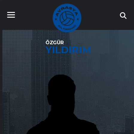
ÖZGÜR
YILDIRIM