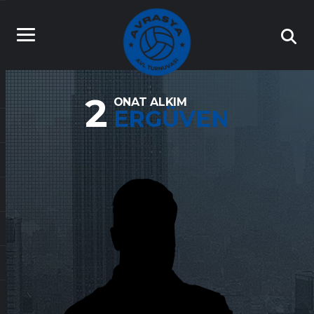
2
ONAT ALKIM
ERGÜVEN