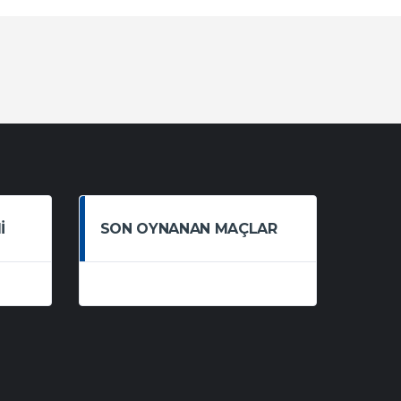
I
SON OYNANAN MAÇLAR