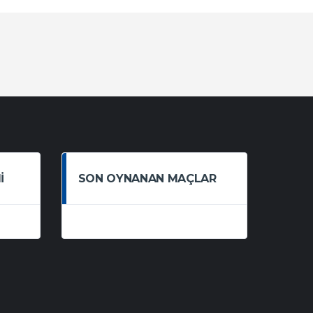
I
SON OYNANAN MAÇLAR