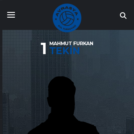
1
MAHMUT FURKAN
TEKIN