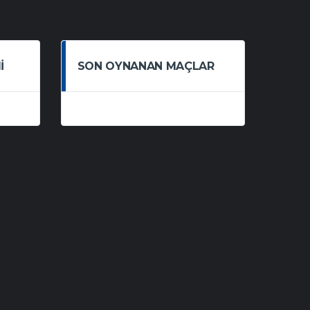
I
SON OYNANAN MAÇLAR