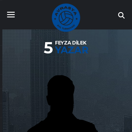
5
FEYZA DILEK
YAZAR