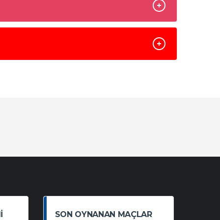
I
SON OYNANAN MAÇLAR