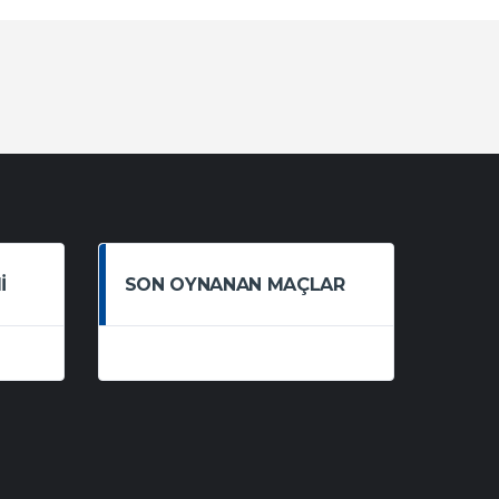
I
SON OYNANAN MAÇLAR