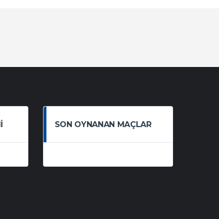
I
SON OYNANAN MAÇLAR