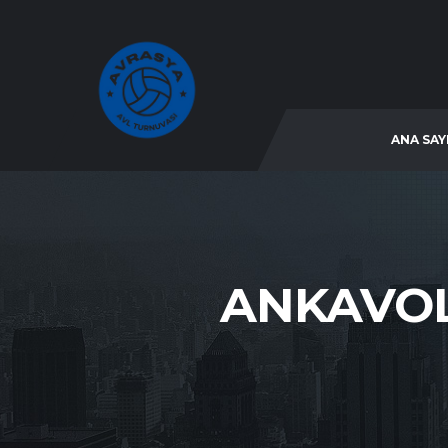
ANA SAY
ANKAVOL