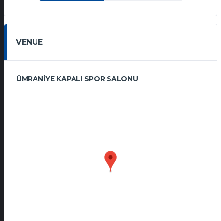
VENUE
ÜMRANIYE KAPALI SPOR SALONU