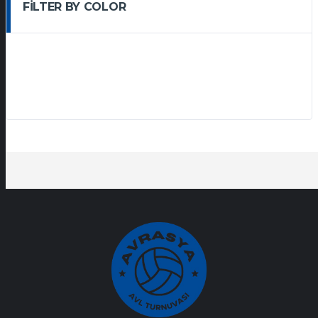
FILTER BY COLOR