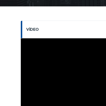
VIDEO