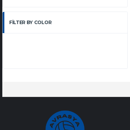
FILTER BY COLOR