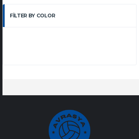
FILTER BY COLOR