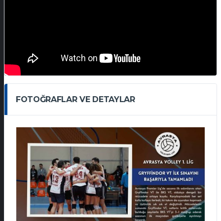
FOTOĞRAFLAR VE DETAYLAR