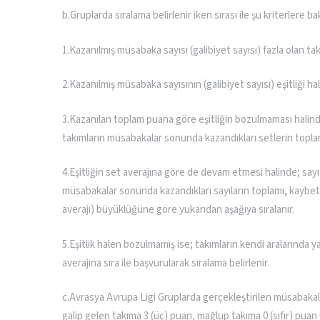
b.Gruplarda sıralama belirlenir iken sırası ile şu kriterlere bak
1.Kazanılmış müsabaka sayısı (galibiyet sayısı) fazla olan takı
2.Kazanılmış müsabaka sayısının (galibiyet sayısı) eşitliği h
3.Kazanılan toplam puana göre eşitliğin bozulmaması halinde;
takımların müsabakalar sonunda kazandıkları setlerin toplam
4.Eşitliğin set averajına göre de devam etmesi halinde; sayı 
müsabakalar sonunda kazandıkları sayıların toplamı, kaybetti
averajı) büyüklüğüne göre yukarıdan aşağıya sıralanır.
5.Eşitlik halen bozulmamış ise; takımların kendi aralarında
averajına sıra ile başvurularak sıralama belirlenir.
c.Avrasya Avrupa Ligi Gruplarda gerçekleştirilen müsabaka
galip gelen takıma 3 (üç) puan, mağlup takıma 0 (sıfır) puan 