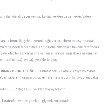
rı nihai olarak geçer ve maç kaldığı yerden devam eder. Video
alanına forma ile gelme zorunluluğu vardır. Libero pozisyonundaki
rma renginden farklı olması zorunludur. Müsabaka hakemi tarafından
ışıklık olabileceği kanaatine varılması halinde, müsabaka hakeminin
omitesi’nin sağlayacağı yeleklerle oynar.
ORMA ZORUNLULUĞU
Bulunmaktadır. 2 Hafta Avrasya Voleybol
afta’dan itibaren Forması olmayan Takımlara Yaptırımlar Uygulanacaktır.
sete 10-0, 2.Maça 15-0 Geriden başlayacaktır.
 tarafından verilen yelekleri giymek zorundadır.