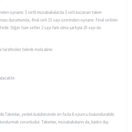
inden oynanır. 5 setli müsabakalarda 3 seti kazanan takım
lması durumunda, final seti 15 sayı üzerinden oynanır. Final setinin
tedir. Diğer tüm setler 2 sayı fark olma şartıyla 25 sayı da
 tarafından teknik mola alınır.
lacaktır.
lir.Takımlar, yedek kulübesinde en fazla 6 oyuncu bulundurabilir.
ulundurmak zorunludur. Takımlar, müsabakaların da, kadro dışı