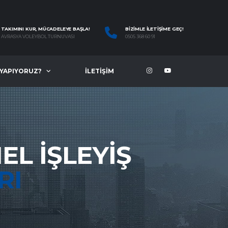
TAKIMINI KUR, MÜCADELEYE BAŞLA!
BIZIMLE İLETIŞIME GEÇ!
AVRASYA VOLEYBOL TURNUVASI
0505 368 60 91
 YAPIYORUZ?
İLETIŞIM
EL İŞLEYIŞ
RI