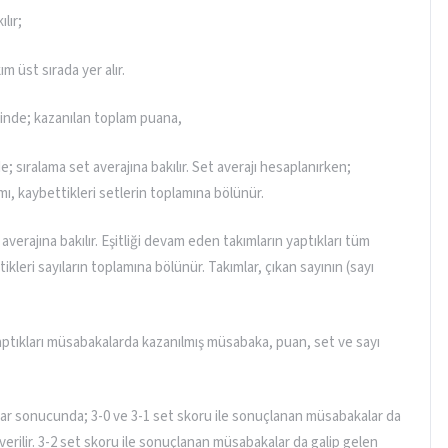
ılır;
m üst sırada yer alır.
alinde; kazanılan toplam puana,
 sıralama set averajına bakılır. Set averajı hesaplanırken;
ı, kaybettikleri setlerin toplamına bölünür.
averajına bakılır. Eşitliği devam eden takımların yaptıkları tüm
kleri sayıların toplamına bölünür. Takımlar, çıkan sayının (sayı
 yaptıkları müsabakalarda kazanılmış müsabaka, puan, set ve sayı
lar sonucunda; 3-0 ve 3-1 set skoru ile sonuçlanan müsabakalar da
verilir. 3-2 set skoru ile sonuçlanan müsabakalar da galip gelen