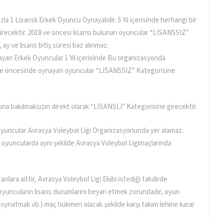
 1 Lisanslı Erkek Oyuncu Oynayabilir. 5 Yıl içerisinde herhangi bir
irecektir. 2018 ve öncesi lisansı bulunan oyuncular “LİSANSSIZ”
 ay ve lisans bitiş süresi baz alınmaz.
ynayan Erkek Oyuncular 1 Yıl içerisinde Bu organizasyonda
ı ve öncesinde oynayan oyuncular “LİSANSSIZ” Kategorisine
muna bakılmaksızın direkt olarak “LİSANSLI” Kategorisine girecektir.
mış oyuncular Avrasya Voleybol Ligi Organizasyonunda yer alamaz.
ş oyuncularda aynı şekilde Avrasya Voleybol Ligimaçlarında
lara aittir, Avrasya Voleybol Ligi Ekibi istediği takdirde
 oyuncuların lisans durumlarını beyan etmek zorundadır, oyun
u oynatmak vb.) maç hükmen olacak şekilde karşı takım lehine karar