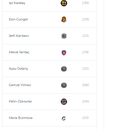
Işıl Karataş
2395
Esin Güngör
2295
Jerfi Kantarcı
2210
Merve Yantaç
2156
Aysu Öztanç
2120
Gamze Yılmaz
2060
Pelin Özkısırlar
2055
Maria Bizimova
2031