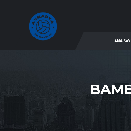
ANA SAY
BAMB