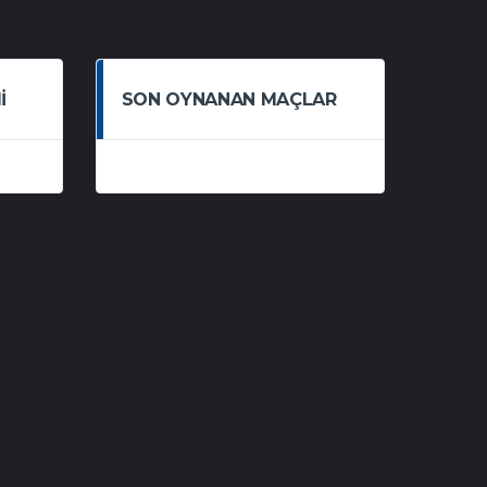
I
SON OYNANAN MAÇLAR