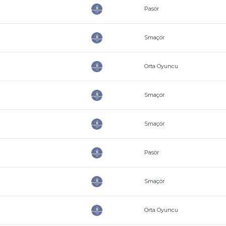
Pasör
Smaçör
Orta Oyuncu
Smaçör
Smaçör
Pasör
Smaçör
Orta Oyuncu