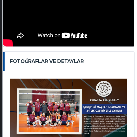
FOTOĞRAFLAR VE DETAYLAR