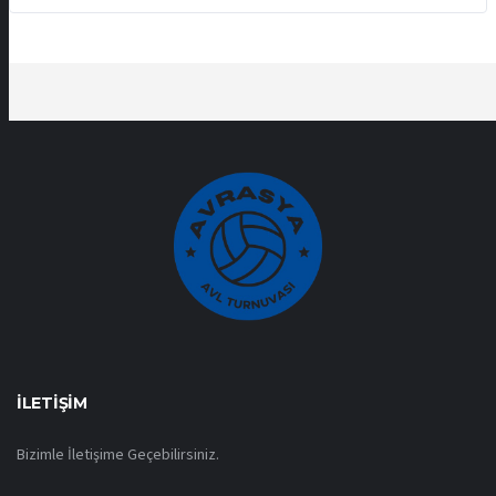
İLETIŞIM
Bizimle İletişime Geçebilirsiniz.