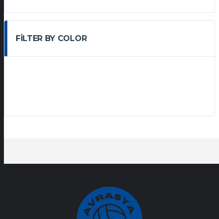
FILTER BY COLOR