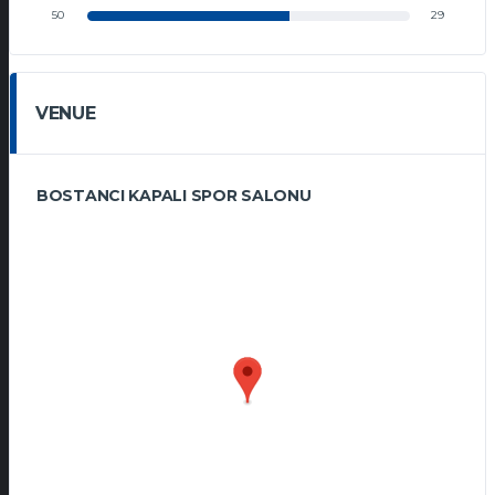
50
29
VENUE
BOSTANCI KAPALI SPOR SALONU