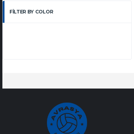
FILTER BY COLOR