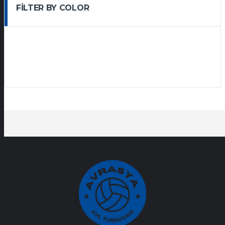
FILTER BY COLOR