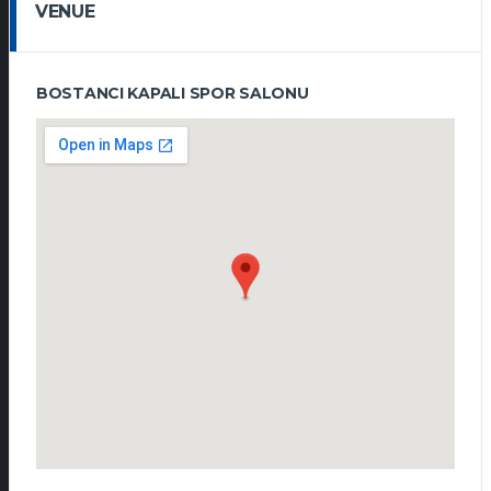
VENUE
BOSTANCI KAPALI SPOR SALONU