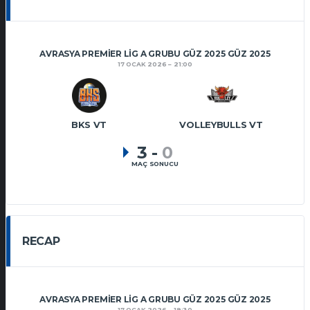
AVRASYA PREMIER LIG A GRUBU GÜZ 2025 GÜZ 2025
17 OCAK 2026
21:00
BKS VT
VOLLEYBULLS VT
3
-
0
MAÇ SONUCU
RECAP
AVRASYA PREMIER LIG A GRUBU GÜZ 2025 GÜZ 2025
17 OCAK 2026
19:30